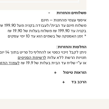
משלוחים והחזרות
איסוף עצמי מהחנות – חינם
משלוח חינם עד הבית/לעבודה בקניה מעל 199.90 ₪
בקניה עד 199.90 ₪ משלוח בעלות של 19.90 ₪
* זמן האספקה של בשמים הוא עד 10 ימי עסקים
החלפות והחזרות:
ניתן לקבל זיכוי כספי או
חנויות הרשת ללא עלות
לרשימת הסניפים
או ע"י שליח עד הבית בעלות של 19.9 ₪
לעמוד החזר
הוראות טיפול
הרכב בד