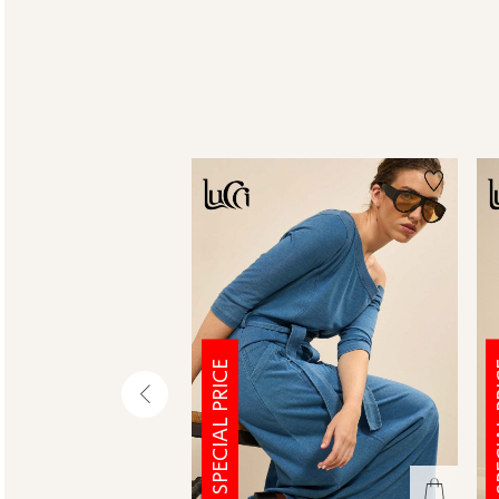
SPECIAL PRICE
SPE
שמאלה