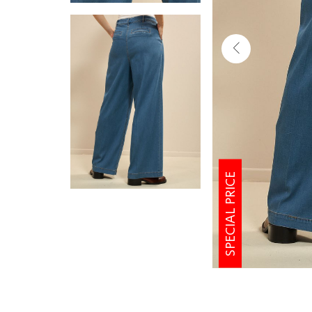
SPECIAL PRICE