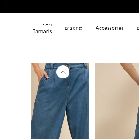
שמ
נעלי
Accessories
מחטבים
Tamaris