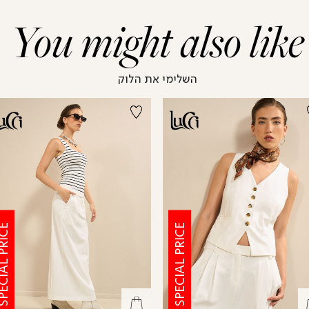
You might also like
השלימי את הלוק
CIAL PRICE
SPECIAL PRICE