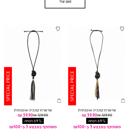
טען עוד
SPECIAL PRICE
SPECIAL PRICE
שרשרת קונכיה אופנתית
שרשרת קונכיה אופנתית
מחיר
מחיר
מחיר
39.90 ₪
מחיר
39.90 ₪
129.90 ₪
129.90 ₪
רגיל
רגיל
מוצר
מוצר
69% הנחה
69% הנחה
משתתף במבצע 3 ב-₪100
משתתף במבצע 3 ב-₪100