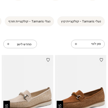
v2
v2
v2
v2
v
v
(92)
(92)
(92)
(92)
(92
(92
נעלי Tamaris - קולקציית קיץ
נעלי Tamaris - קולקציית חורף
סנן לפי