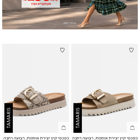
TAMARIS
TAMARIS
כפכפי קיץ יצירת אומנות, רצועה רחבה
כפכפי קיץ יצירת אומנות, רצועה רחבה