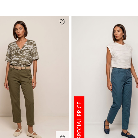
צבע
SPECIAL PRICE