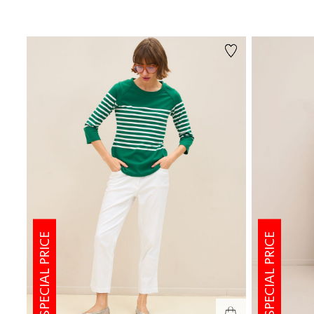
ים
צבעים
SPECIAL PRICE
SPECIAL PRICE