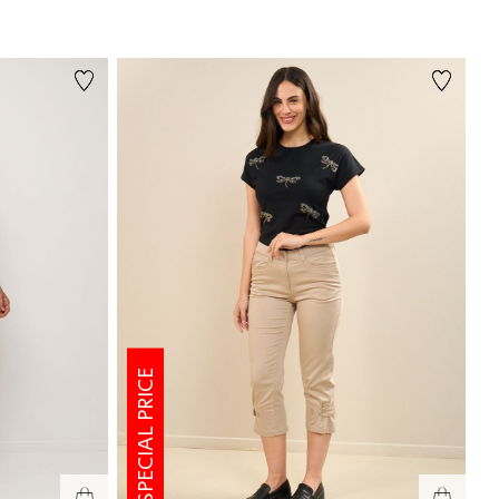
SPECIAL PRICE