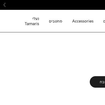
שמ
נעלי
Accessories
מחטבים
Tamaris
בח