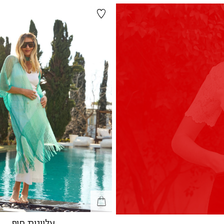
עליונית חוף