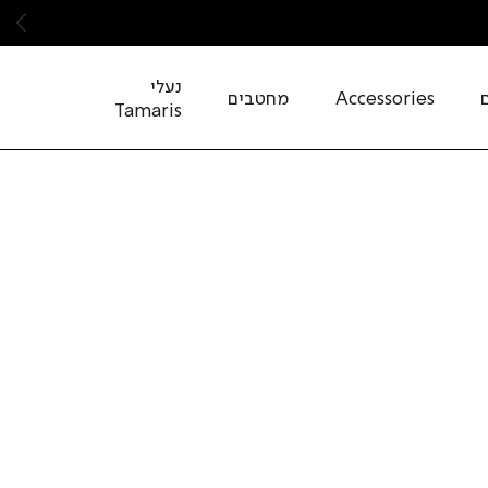
שמ
נעלי
Accessories
מחטבים
Tamaris