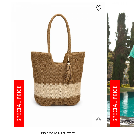
SPECIAL PRICE
SPECIAL PRICE
תיק קש אופנתי