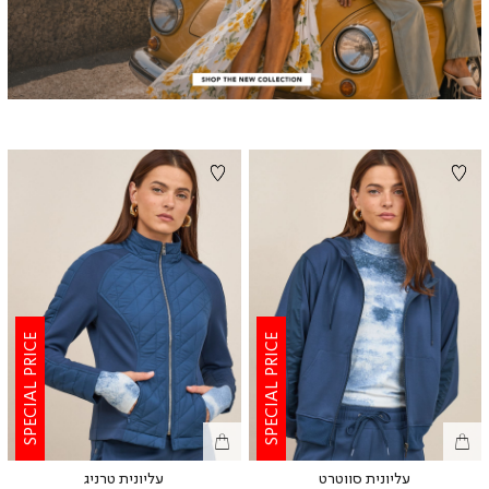
SPECIAL PRICE
SPECIAL PRICE
עליונית סווטרט
עליונית טרניג