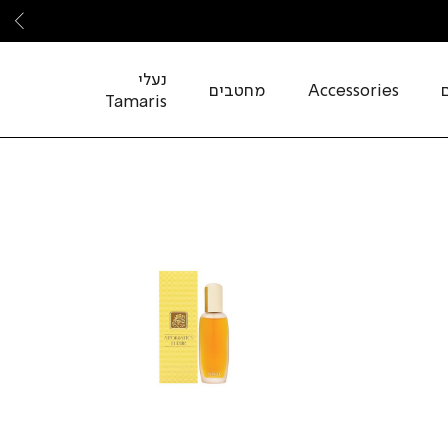
שמ
נעלי
Accessories
מחטבים
Tamaris