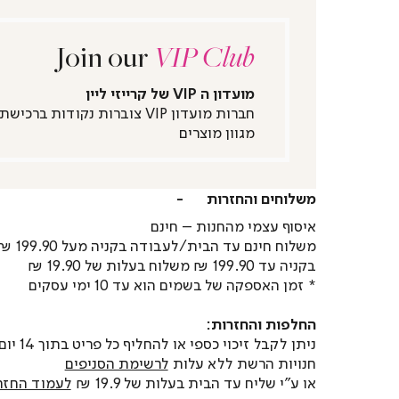
Join our
VIP Club
מועדון ה VIP של קרייזי ליין
חברות מועדון VIP צוברות נקודות ברכישת
מגוון מוצרים
משלוחים והחזרות
איסוף עצמי מהחנות – חינם
משלוח חינם עד הבית/לעבודה בקניה מעל 199.90 ₪
בקניה עד 199.90 ₪ משלוח בעלות של 19.90 ₪
* זמן האספקה של בשמים הוא עד 10 ימי עסקים
החלפות והחזרות:
ניתן לקבל זיכוי כספי או
חנויות הרשת ללא עלות
לרשימת הסניפים
או ע"י שליח עד הבית בעלות של 19.9 ₪
לעמוד החזר