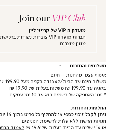
Join our
VIP Club
מועדון ה VIP של קרייזי ליין
חברות מועדון VIP צוברות נקודות ברכישת
מגוון מוצרים
משלוחים והחזרות
איסוף עצמי מהחנות – חינם
משלוח חינם עד הבית/לעבודה בקניה מעל 199.90 ₪
בקניה עד 199.90 ₪ משלוח בעלות של 19.90 ₪
* זמן האספקה של בשמים הוא עד 10 ימי עסקים
החלפות והחזרות:
ניתן לקבל זיכוי כספי או
חנויות הרשת ללא עלות
לרשימת הסניפים
או ע"י שליח עד הבית בעלות של 19.9 ₪
לעמוד החזר