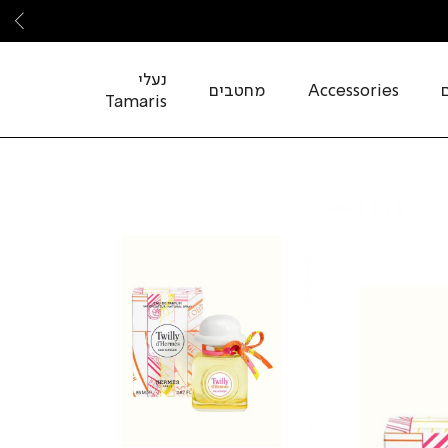
שמ
נעלי
Accessories
מחטבים
Tamaris