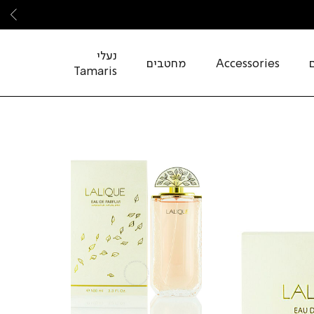
שמ
נעלי
Accessories
מחטבים
Tamaris