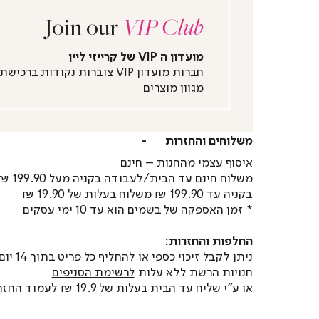
Join our
VIP Club
מועדון ה VIP של קרייזי ליין
חברות מועדון VIP צוברות נקודות ברכישת
מגוון מוצרים
משלוחים והחזרות
איסוף עצמי מהחנות – חינם
משלוח חינם עד הבית/לעבודה בקניה מעל 199.90 ₪
בקניה עד 199.90 ₪ משלוח בעלות של 19.90 ₪
* זמן האספקה של בשמים הוא עד 10 ימי עסקים
החלפות והחזרות:
ניתן לקבל זיכוי כספי או
חנויות הרשת ללא עלות
לרשימת הסניפים
או ע"י שליח עד הבית בעלות של 19.9 ₪
לעמוד החזר