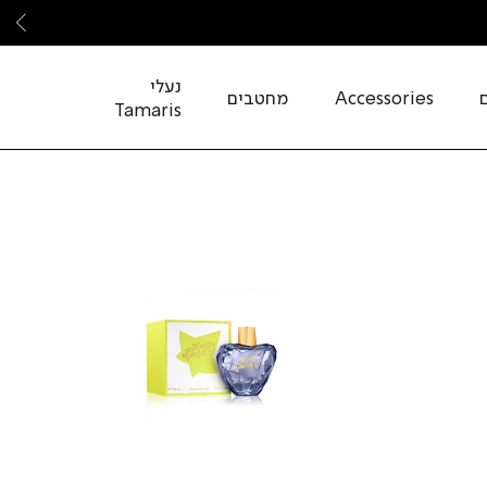
שמ
נעלי
Accessories
מחטבים
Tamaris