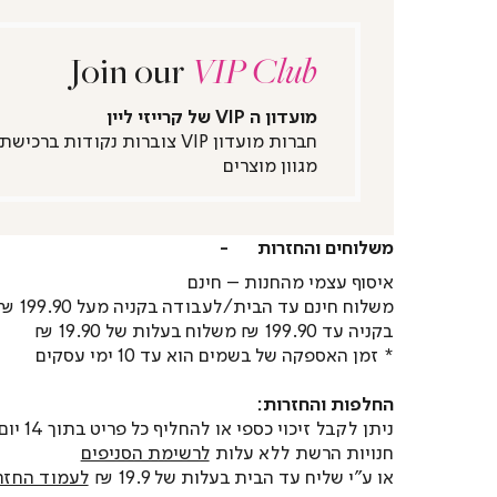
Join our
VIP Club
מועדון ה VIP של קרייזי ליין
חברות מועדון VIP צוברות נקודות ברכישת
מגוון מוצרים
משלוחים והחזרות
איסוף עצמי מהחנות – חינם
משלוח חינם עד הבית/לעבודה בקניה מעל 199.90 ₪
בקניה עד 199.90 ₪ משלוח בעלות של 19.90 ₪
* זמן האספקה של בשמים הוא עד 10 ימי עסקים
החלפות והחזרות:
ניתן לקבל זיכוי כספי או
חנויות הרשת ללא עלות
לרשימת הסניפים
או ע"י שליח עד הבית בעלות של 19.9 ₪
לעמוד החזר