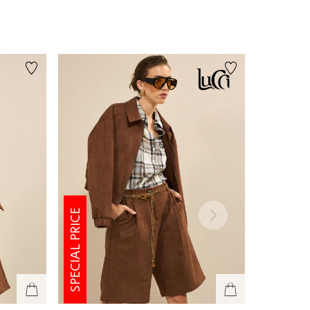
SPECIAL PRICE
SPECIAL PRICE
ימינה