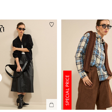
SPECIAL PRICE