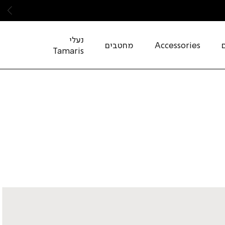
שמ
נעלי
Accessories
מחטבים
Tamaris