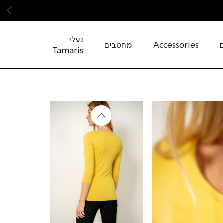
שמ
נעלי
Accessories
מחטבים
Tamaris