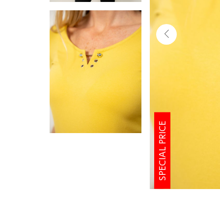
SPECIAL PRICE