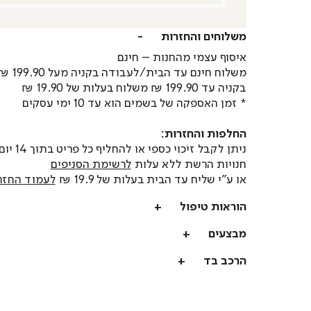
משלוחים והחזרות
איסוף עצמי מהחנות – חינם
משלוח חינם עד הבית/לעבודה בקניה מעל 199.90 ₪
בקניה עד 199.90 ₪ משלוח בעלות של 19.90 ₪
* זמן האספקה של בשמים הוא עד 10 ימי עסקים
החלפות והחזרות:
ניתן לקבל זיכוי כספי או
חנויות הרשת ללא עלות
לרשימת הסניפים
או ע"י שליח עד הבית בעלות של 19.9 ₪
לעמוד החזר
הוראות טיפול
מבצעים
הרכב בד