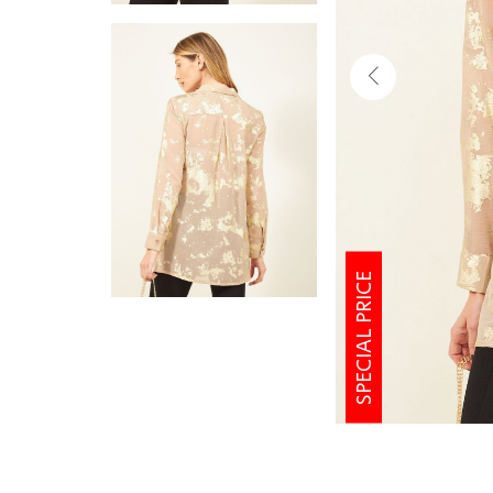
SPECIAL PRICE