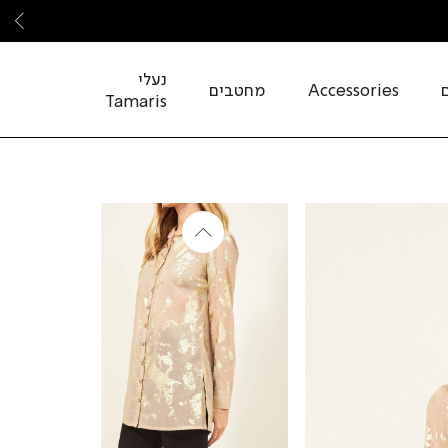
שמ
נעלי
Accessories
מחטבים
Tamaris