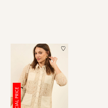
SPECIAL PRICE