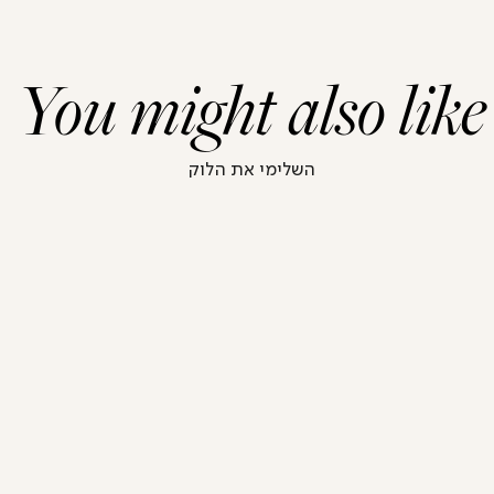
You might also like
השלימי את הלוק