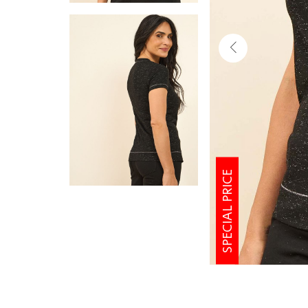
SPECIAL PRICE