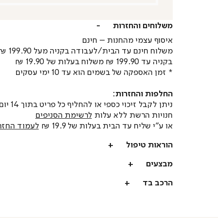
משלוחים והחזרות
איסוף עצמי מהחנות – חינם
משלוח חינם עד הבית/לעבודה בקניה מעל 199.90 ₪
בקניה עד 199.90 ₪ משלוח בעלות של 19.90 ₪
* זמן האספקה של בשמים הוא עד 10 ימי עסקים
החלפות והחזרות:
ניתן לקבל זיכוי כספי או
חנויות הרשת ללא עלות
לרשימת הסניפים
או ע"י שליח עד הבית בעלות של 19.9 ₪
לעמוד החזר
הוראות טיפול
מבצעים
הרכב בד