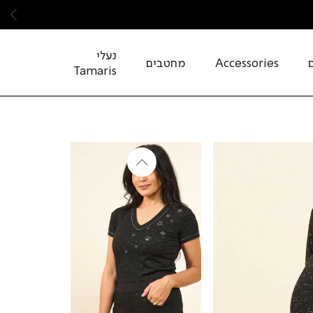
שמ
נעלי
Accessories
מחטבים
Tamaris