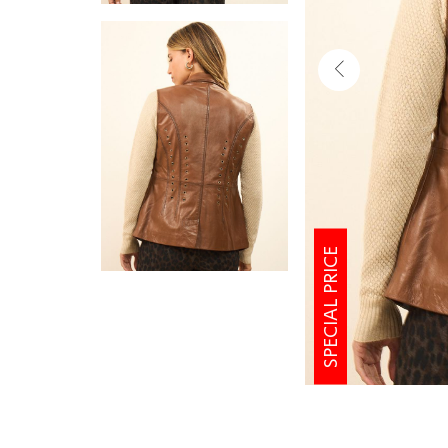
SPECIAL PRICE