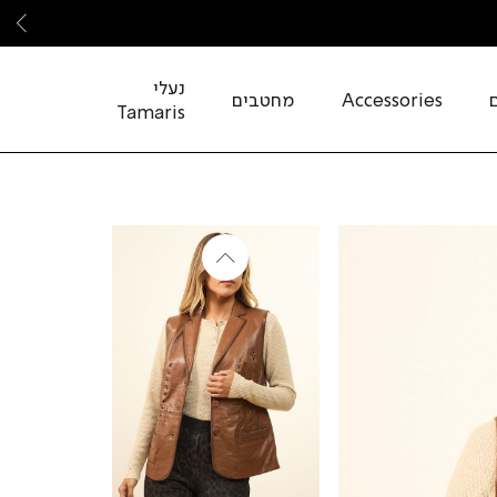
שמ
נעלי
Accessories
מחטבים
Tamaris