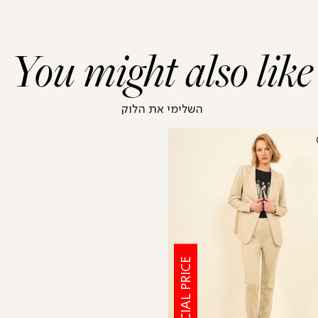
You might also like
השלימי את הלוק
SPECIAL PRICE