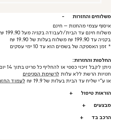
משלוחים והחזרות
איסוף עצמי מהחנות – חינם
משלוח חינם עד הבית/לעבודה בקניה מעל 199.90 ₪
בקניה עד 199.90 ₪ משלוח בעלות של 19.90 ₪
* זמן האספקה של בשמים הוא עד 10 ימי עסקים
החלפות והחזרות:
ניתן לקבל זיכוי כספי או
חנויות הרשת ללא עלות
לרשימת הסניפים
או ע"י שליח עד הבית בעלות של 19.9 ₪
לעמוד החזר
הוראות טיפול
מבצעים
הרכב בד