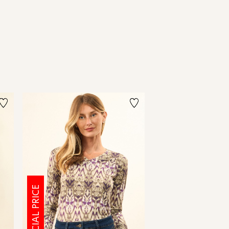
SPECIAL PRICE