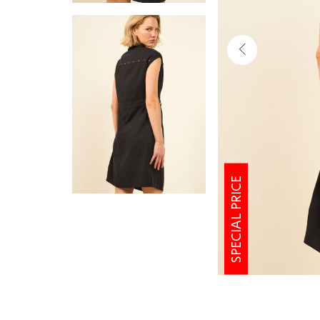
SPECIAL PRICE