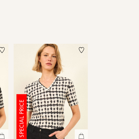
SPECIAL PRICE