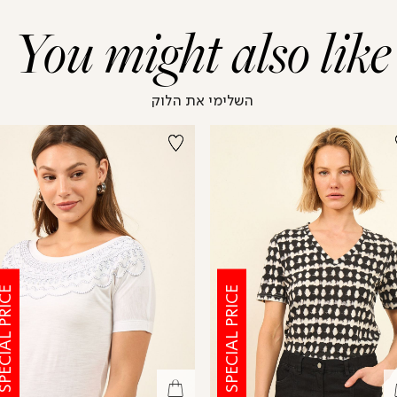
You might also like
השלימי את הלוק
CIAL PRICE
SPECIAL PRICE