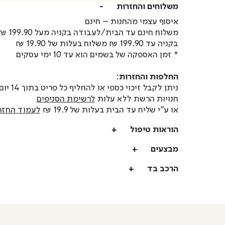
משלוחים והחזרות
איסוף עצמי מהחנות – חינם
משלוח חינם עד הבית/לעבודה בקניה מעל 199.90 ₪
בקניה עד 199.90 ₪ משלוח בעלות של 19.90 ₪
* זמן האספקה של בשמים הוא עד 10 ימי עסקים
החלפות והחזרות:
ניתן לקבל זיכוי כספי או
חנויות הרשת ללא עלות
לרשימת הסניפים
או ע"י שליח עד הבית בעלות של 19.9 ₪
לעמוד החזר
הוראות טיפול
מבצעים
הרכב בד