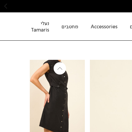
שמ
נעלי
Accessories
מחטבים
Tamaris