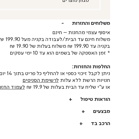
משלוחים והחזרות
איסוף עצמי מהחנות – חינם
משלוח חינם עד הבית/לעבודה בקניה מעל 199.90 ₪
בקניה עד 199.90 ₪ משלוח בעלות של 19.90 ₪
* זמן האספקה של בשמים הוא עד 10 ימי עסקים
החלפות והחזרות:
ניתן לקבל זיכוי כספי או
חנויות הרשת ללא עלות
לרשימת הסניפים
או ע"י שליח עד הבית בעלות של 19.9 ₪
לעמוד החזר
הוראות טיפול
מבצעים
הרכב בד