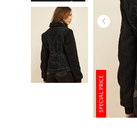
SPECIAL PRICE