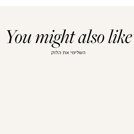
You might also like
השלימי את הלוק