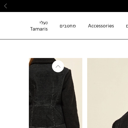
שמ
נעלי
Accessories
מחטבים
Tamaris