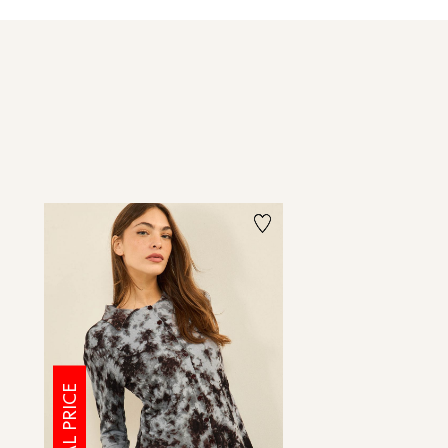
SPECIAL PRICE