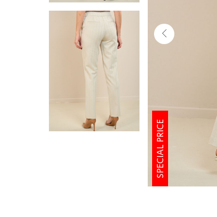
SPECIAL PRICE