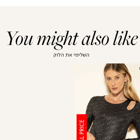
You might also like
השלימי את הלוק
SPECIAL PRICE