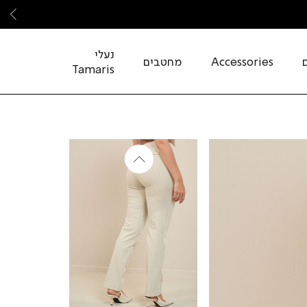
שמ
נעלי
Accessories
מחטבים
Tamaris