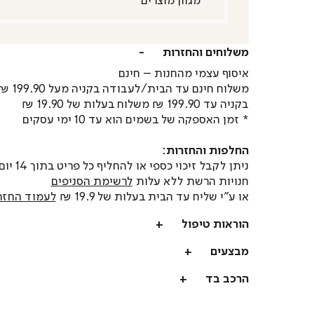
משלוחים והחזרות
איסוף עצמי מהחנות – חינם
משלוח חינם עד הבית/לעבודה בקניה מעל 199.90 ₪
בקניה עד 199.90 ₪ משלוח בעלות של 19.90 ₪
* זמן האספקה של בשמים הוא עד 10 ימי עסקים
החלפות והחזרות:
ניתן לקבל זיכוי כספי או
חנויות הרשת ללא עלות
לרשימת הסניפים
או ע"י שליח עד הבית בעלות של 19.9 ₪
לעמוד החזר
הוראות טיפול
מבצעים
הרכב בד