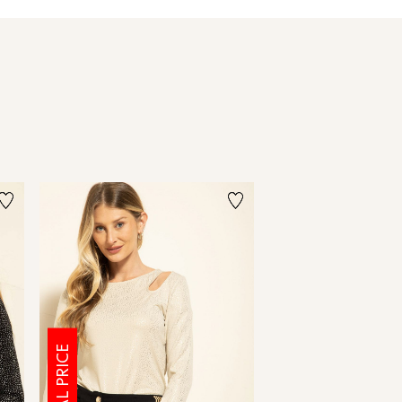
SPECIAL PRICE