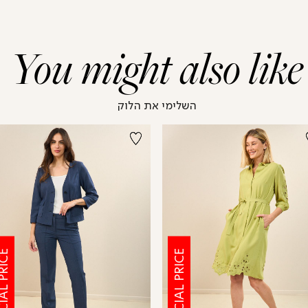
You might also like
השלימי את הלוק
CIAL PRICE
SPECIAL PRICE