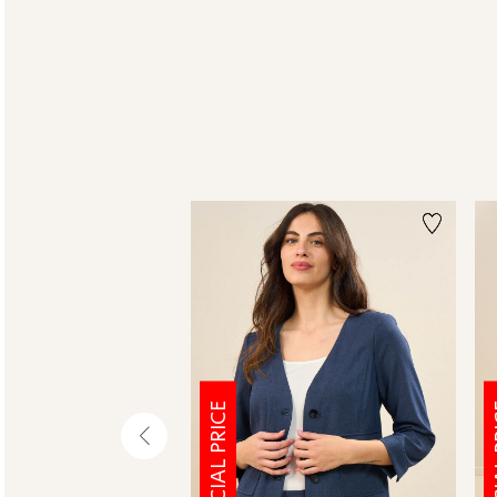
SPECIAL PRICE
SPE
שמאלה