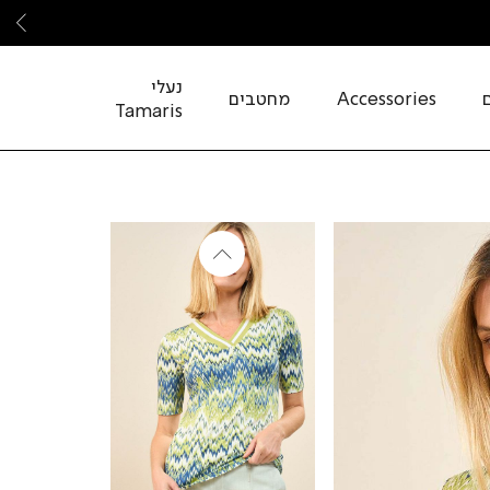
שמ
נעלי
Accessories
מחטבים
Tamaris