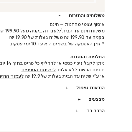
משלוחים והחזרות
איסוף עצמי מהחנות – חינם
משלוח חינם עד הבית/לעבודה בקניה מעל 199.90 ₪
בקניה עד 199.90 ₪ משלוח בעלות של 19.90 ₪
* זמן האספקה של בשמים הוא עד 10 ימי עסקים
החלפות והחזרות:
ניתן לקבל זיכוי כספי או
חנויות הרשת ללא עלות
לרשימת הסניפים
או ע"י שליח עד הבית בעלות של 19.9 ₪
לעמוד החזר
הוראות טיפול
מבצעים
הרכב בד