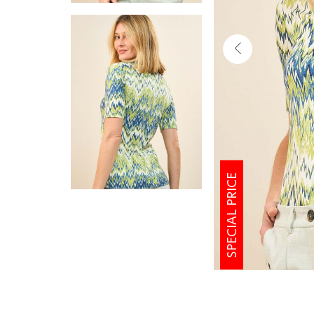
SPECIAL PRICE