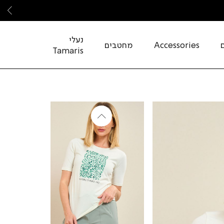
שמ
נעלי
Accessories
מחטבים
Tamaris