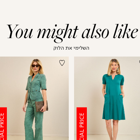
You might also like
השלימי את הלוק
CIAL PRICE
SPECIAL PRICE