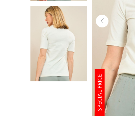
SPECIAL PRICE