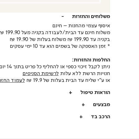
משלוחים והחזרות
איסוף עצמי מהחנות – חינם
משלוח חינם עד הבית/לעבודה בקניה מעל 199.90 ₪
בקניה עד 199.90 ₪ משלוח בעלות של 19.90 ₪
* זמן האספקה של בשמים הוא עד 10 ימי עסקים
החלפות והחזרות:
ניתן לקבל זיכוי כספי או
חנויות הרשת ללא עלות
לרשימת הסניפים
או ע"י שליח עד הבית בעלות של 19.9 ₪
לעמוד החזר
הוראות טיפול
מבצעים
הרכב בד