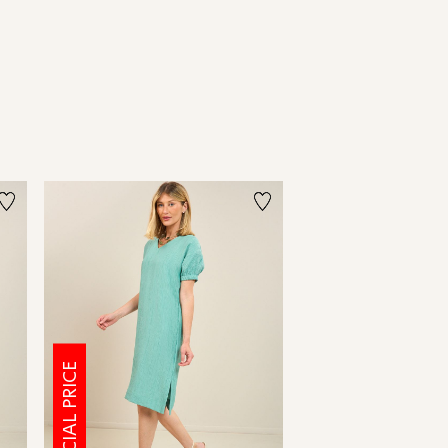
SPECIAL PRICE