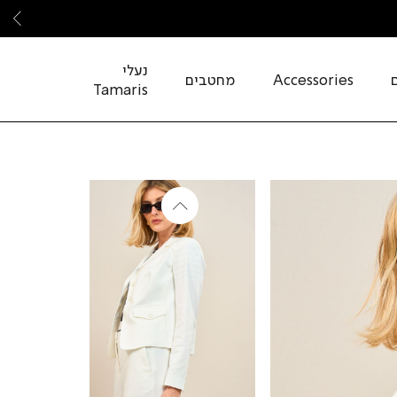
שמ
נעלי
Accessories
מחטבים
Tamaris