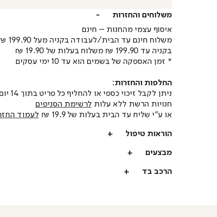
משלוחים והחזרות
איסוף עצמי מהחנות – חינם
משלוח חינם עד הבית/לעבודה בקניה מעל 199.90 ₪
בקניה עד 199.90 ₪ משלוח בעלות של 19.90 ₪
* זמן האספקה של בשמים הוא עד 10 ימי עסקים
החלפות והחזרות:
ניתן לקבל זיכוי כספי או
חנויות הרשת ללא עלות
לרשימת הסניפים
או ע"י שליח עד הבית בעלות של 19.9 ₪
לעמוד החזר
הוראות טיפול
מבצעים
הרכב בד