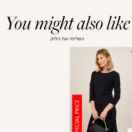
You might also like
השלימי את הלוק
SPECIAL PRICE