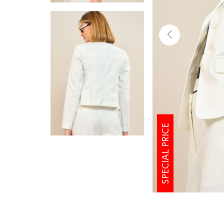
SPECIAL PRICE