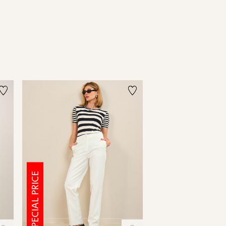
SPECIAL PRICE