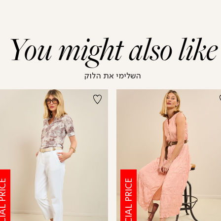
You might also like
השלימי את הלוק
CIAL PRICE
SPECIAL PRICE