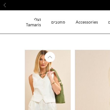
שמ
נעלי
Accessories
מחטבים
Tamaris