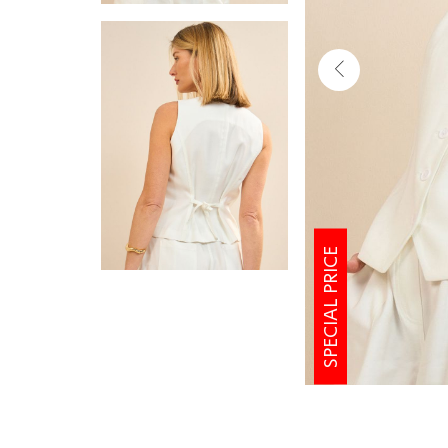
SPECIAL PRICE