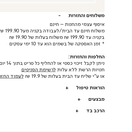
משלוחים והחזרות
איסוף עצמי מהחנות – חינם
משלוח חינם עד הבית/לעבודה בקניה מעל 199.90 ₪
בקניה עד 199.90 ₪ משלוח בעלות של 19.90 ₪
* זמן האספקה של בשמים הוא עד 10 ימי עסקים
החלפות והחזרות:
ניתן לקבל זיכוי כספי או
חנויות הרשת ללא עלות
לרשימת הסניפים
או ע"י שליח עד הבית בעלות של 19.9 ₪
לעמוד החזר
הוראות טיפול
מבצעים
הרכב בד