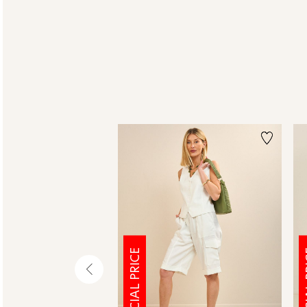
SPECIAL PRICE
SPE
שמאלה