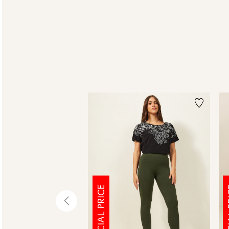
SPECIAL PRICE
SPE
שמאלה