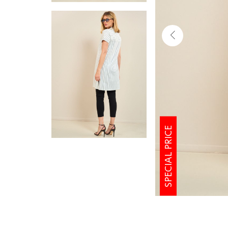
SPECIAL PRICE