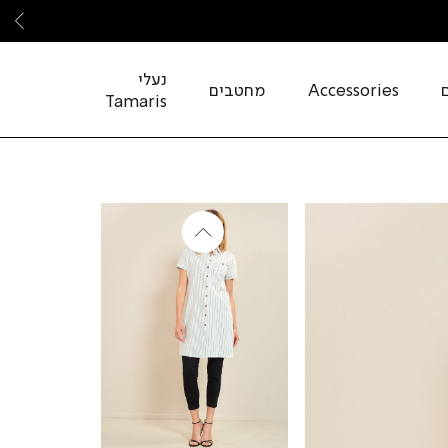
שמ
נעלי
Accessories
מחטבים
Tamaris