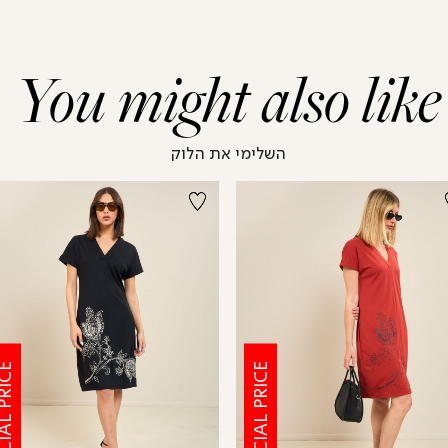
You might also like
השלימי את הלוק
CIAL PRICE
SPECIAL PRICE