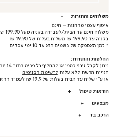
משלוחים והחזרות
איסוף עצמי מהחנות – חינם
משלוח חינם עד הבית/לעבודה בקניה מעל 199.90 ₪
בקניה עד 199.90 ₪ משלוח בעלות של 19.90 ₪
* זמן האספקה של בשמים הוא עד 10 ימי עסקים
החלפות והחזרות:
ניתן לקבל זיכוי כספי או
חנויות הרשת ללא עלות
לרשימת הסניפים
או ע"י שליח עד הבית בעלות של 19.9 ₪
לעמוד החזר
הוראות טיפול
מבצעים
הרכב בד