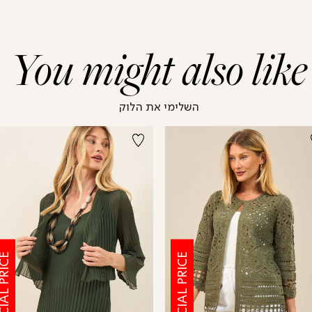
You might also like
השלימי את הלוק
CIAL PRICE
SPECIAL PRICE