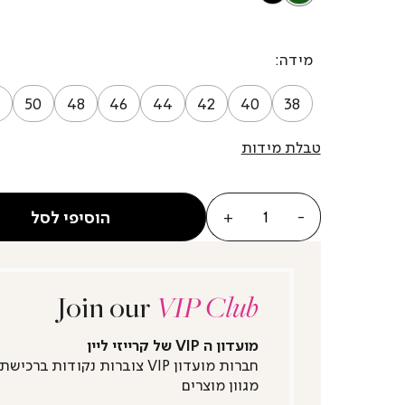
מידה
50
48
46
44
42
40
38
טבלת מידות
כמות
הוסיפי לסל
Join our
VIP Club
מועדון ה VIP של קרייזי ליין
חברות מועדון VIP צוברות נקודות ברכישת
מגוון מוצרים