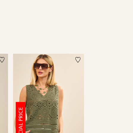
SPECIAL PRICE