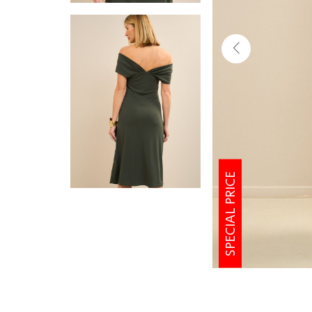
SPECIAL PRICE