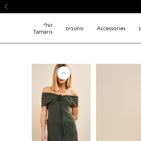
שמ
נעלי
Accessories
מחטבים
Tamaris