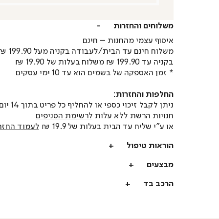
משלוחים והחזרות
איסוף עצמי מהחנות – חינם
משלוח חינם עד הבית/לעבודה בקניה מעל 199.90 ₪
בקניה עד 199.90 ₪ משלוח בעלות של 19.90 ₪
* זמן האספקה של בשמים הוא עד 10 ימי עסקים
החלפות והחזרות:
ניתן לקבל זיכוי כספי או
חנויות הרשת ללא עלות
לרשימת הסניפים
או ע"י שליח עד הבית בעלות של 19.9 ₪
לעמוד החזר
הוראות טיפול
מבצעים
הרכב בד