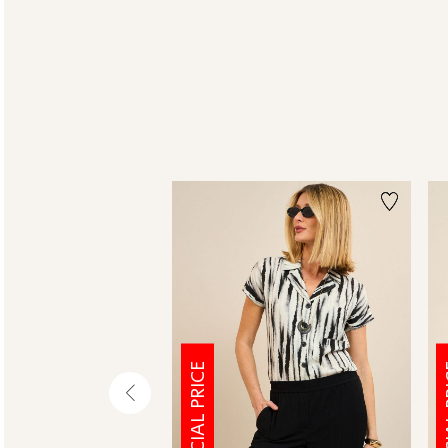
SPECIAL PRICE
SPE
שמאלה