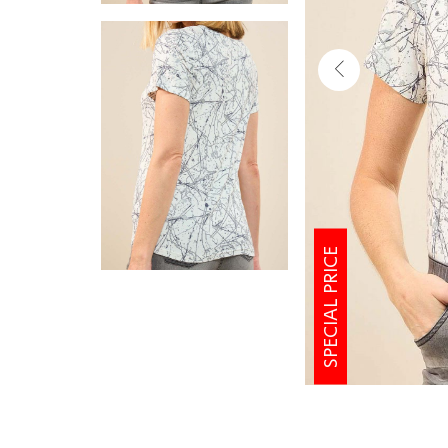
SPECIAL PRICE