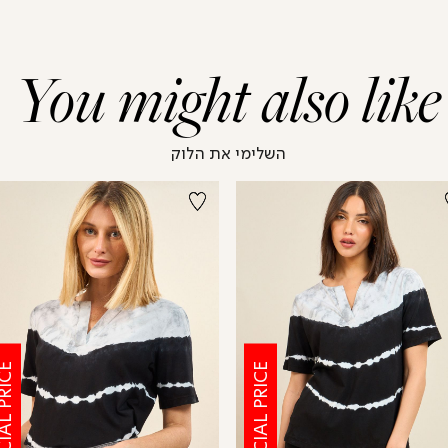
You might also like
השלימי את הלוק
CIAL PRICE
SPECIAL PRICE