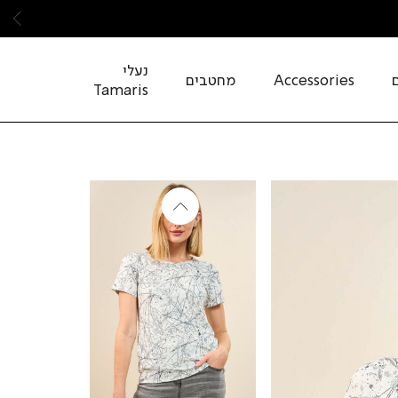
שמ
נעלי
Accessories
מחטבים
Tamaris