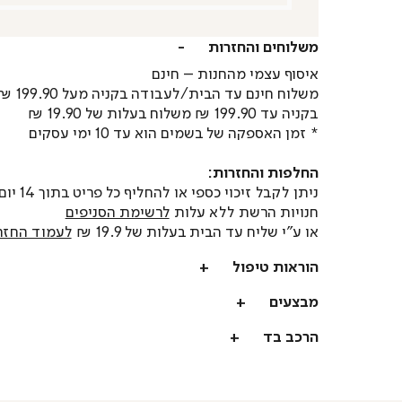
משלוחים והחזרות
איסוף עצמי מהחנות – חינם
משלוח חינם עד הבית/לעבודה בקניה מעל 199.90 ₪
בקניה עד 199.90 ₪ משלוח בעלות של 19.90 ₪
* זמן האספקה של בשמים הוא עד 10 ימי עסקים
החלפות והחזרות:
ניתן לקבל זיכוי כספי או
חנויות הרשת ללא עלות
לרשימת הסניפים
או ע"י שליח עד הבית בעלות של 19.9 ₪
לעמוד החזר
הוראות טיפול
מבצעים
הרכב בד