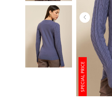
SPECIAL PRICE