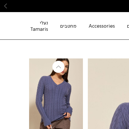
שמ
נעלי
Accessories
מחטבים
Tamaris