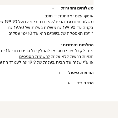
משלוחים והחזרות
איסוף עצמי מהחנות – חינם
משלוח חינם עד הבית/לעבודה בקניה מעל 199.90 ₪
בקניה עד 199.90 ₪ משלוח בעלות של 19.90 ₪
* זמן האספקה של בשמים הוא עד 10 ימי עסקים
החלפות והחזרות:
ניתן לקבל זיכוי כספי או
חנויות הרשת ללא עלות
לרשימת הסניפים
או ע"י שליח עד הבית בעלות של 19.9 ₪
לעמוד החזר
הוראות טיפול
הרכב בד