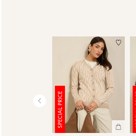
SPECIAL PRICE
SPE
שמאלה