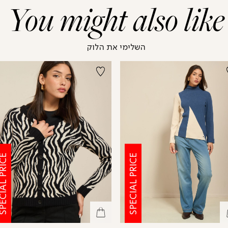
You might also like
השלימי את הלוק
CIAL PRICE
SPECIAL PRICE