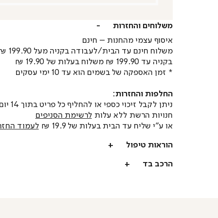
משלוחים והחזרות
איסוף עצמי מהחנות – חינם
משלוח חינם עד הבית/לעבודה בקניה מעל 199.90 ₪
בקניה עד 199.90 ₪ משלוח בעלות של 19.90 ₪
* זמן האספקה של בשמים הוא עד 10 ימי עסקים
החלפות והחזרות:
ניתן לקבל זיכוי כספי או
חנויות הרשת ללא עלות
לרשימת הסניפים
או ע"י שליח עד הבית בעלות של 19.9 ₪
לעמוד החזר
הוראות טיפול
הרכב בד