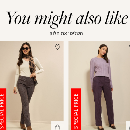
You might also like
השלימי את הלוק
CIAL PRICE
SPECIAL PRICE