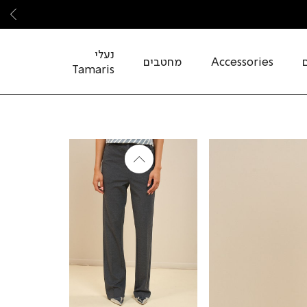
שמ
נעלי
Accessories
מחטבים
Tamaris