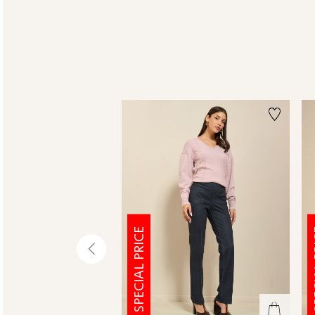
SPECIAL PRICE
SPE
שמאלה