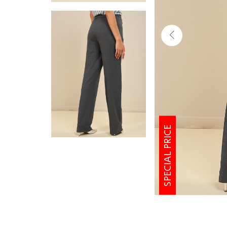
SPECIAL PRICE