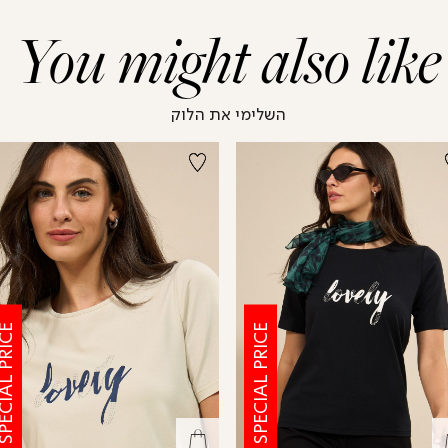
You might also like
השלימי את הלוק
CIAL PRICE
SPECIAL PRICE