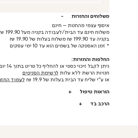
משלוחים והחזרות
איסוף עצמי מהחנות – חינם
משלוח חינם עד הבית/לעבודה בקניה מעל 199.90 ₪
בקניה עד 199.90 ₪ משלוח בעלות של 19.90 ₪
* זמן האספקה של בשמים הוא עד 10 ימי עסקים
החלפות והחזרות:
ניתן לקבל זיכוי כספי או
חנויות הרשת ללא עלות
לרשימת הסניפים
או ע"י שליח עד הבית בעלות של 19.9 ₪
לעמוד החזר
הוראות טיפול
הרכב בד