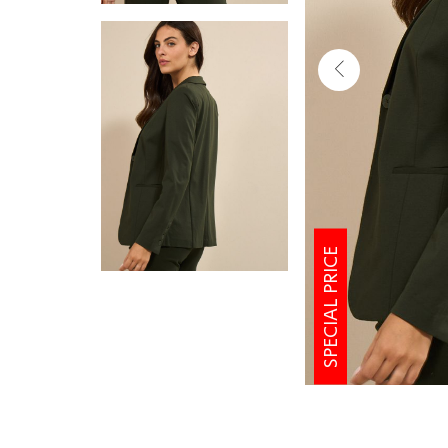
SPECIAL PRICE