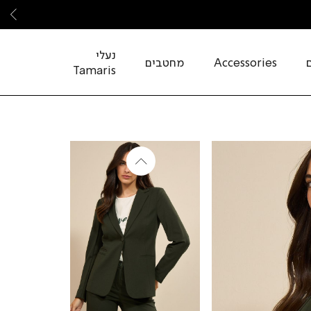
שמ
נעלי
Accessories
מחטבים
Tamaris