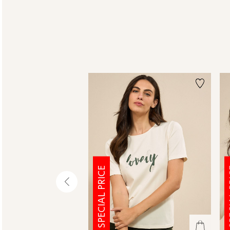
SPECIAL PRICE
SPE
שמאלה