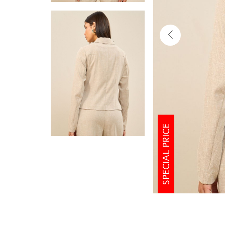
SPECIAL PRICE