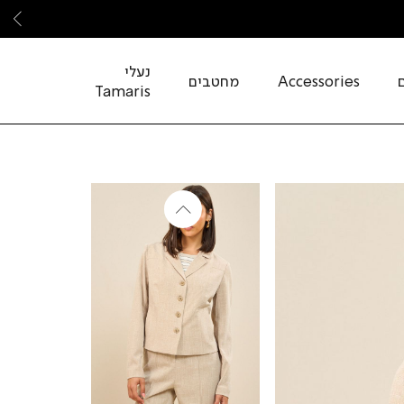
שמ
נעלי
Accessories
מחטבים
Tamaris