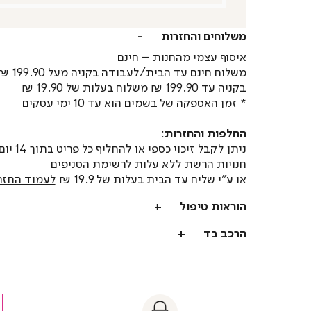
משלוחים והחזרות
איסוף עצמי מהחנות – חינם
משלוח חינם עד הבית/לעבודה בקניה מעל 199.90 ₪
בקניה עד 199.90 ₪ משלוח בעלות של 19.90 ₪
* זמן האספקה של בשמים הוא עד 10 ימי עסקים
החלפות והחזרות:
ניתן לקבל זיכוי כספי או
חנויות הרשת ללא עלות
לרשימת הסניפים
או ע"י שליח עד הבית בעלות של 19.9 ₪
לעמוד החזר
הוראות טיפול
הרכב בד
t
|
|
Sa