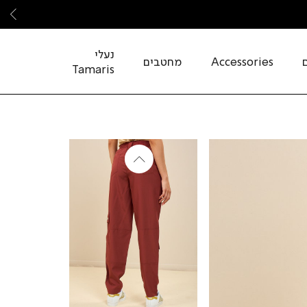
שמ
נעלי
Accessories
מחטבים
Tamaris