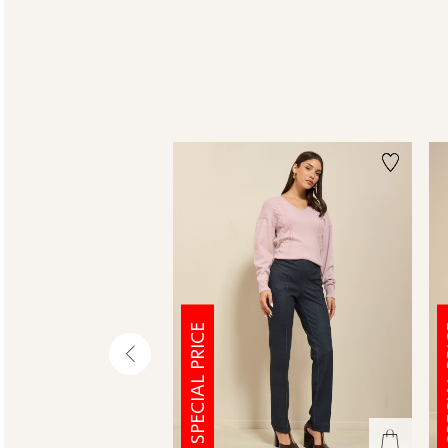
SPECIAL PRICE
SPE
שמאלה