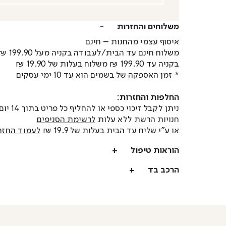
משלוחים והחזרות
איסוף עצמי מהחנות – חינם
משלוח חינם עד הבית/לעבודה בקניה מעל 199.90 ₪
בקניה עד 199.90 ₪ משלוח בעלות של 19.90 ₪
* זמן האספקה של בשמים הוא עד 10 ימי עסקים
החלפות והחזרות:
ניתן לקבל זיכוי כספי או
חנויות הרשת ללא עלות
לרשימת הסניפים
או ע"י שליח עד הבית בעלות של 19.9 ₪
לעמוד החזר
הוראות טיפול
הרכב בד