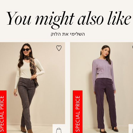
You might also like
השלימי את הלוק
CIAL PRICE
SPECIAL PRICE