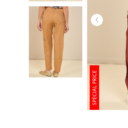
SPECIAL PRICE