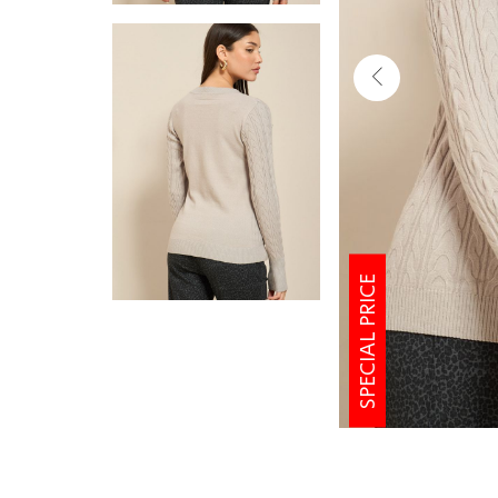
SPECIAL PRICE