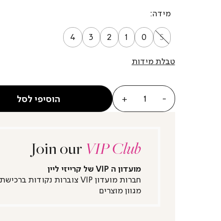
מידה
4
3
2
1
0
S
טבלת מידות
כמות
הוסיפי לסל
Join our
VIP Club
מועדון ה VIP של קרייזי ליין
חברות מועדון VIP צוברות נקודות ברכישת
מגוון מוצרים