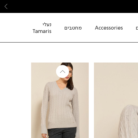
שמ
נעלי
Accessories
מחטבים
Tamaris