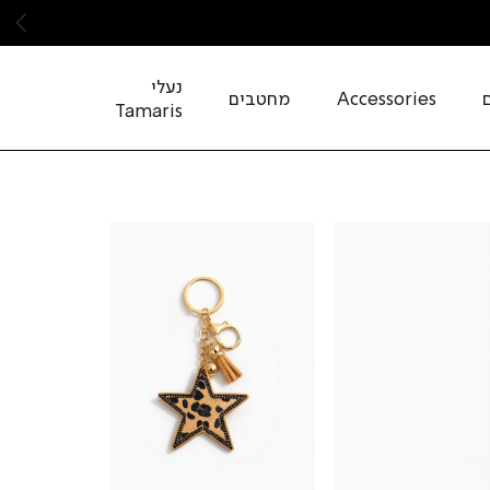
שמ
נעלי
Accessories
מחטבים
Tamaris