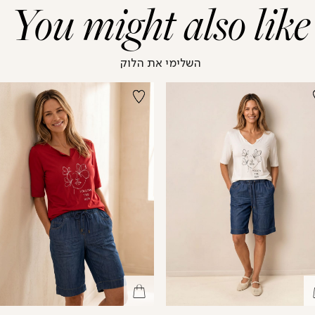
You might also like
השלימי את הלוק