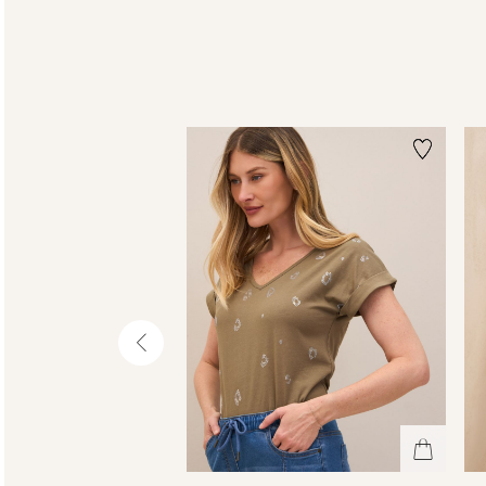
שמאלה