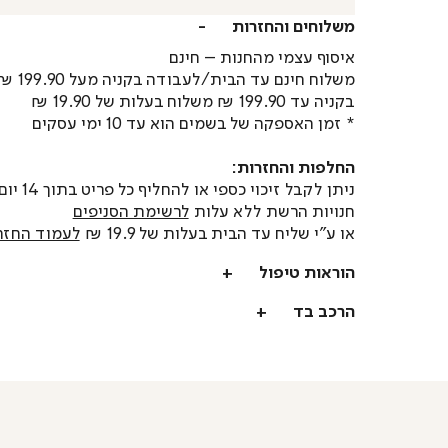
משלוחים והחזרות
איסוף עצמי מהחנות – חינם
משלוח חינם עד הבית/לעבודה בקניה מעל 199.90 ₪
בקניה עד 199.90 ₪ משלוח בעלות של 19.90 ₪
* זמן האספקה של בשמים הוא עד 10 ימי עסקים
החלפות והחזרות:
ניתן לקבל זיכוי כספי או
חנויות הרשת ללא עלות
לרשימת הסניפים
או ע"י שליח עד הבית בעלות של 19.9 ₪
לעמוד החזר
הוראות טיפול
הרכב בד