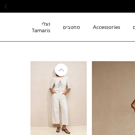
שמ
נעלי
Accessories
מחטבים
Tamaris