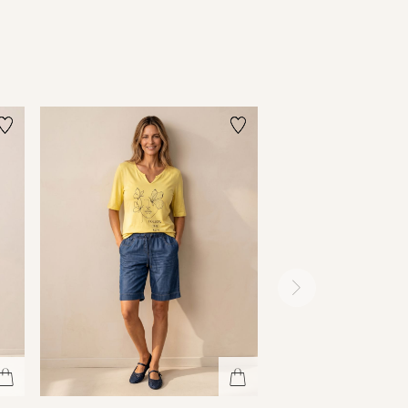
ימינה