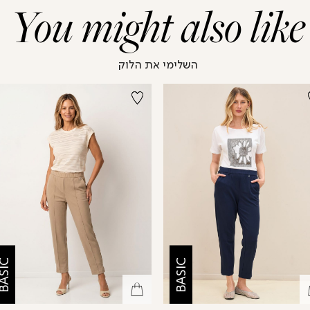
You might also like
השלימי את הלוק
ASIC
BASIC