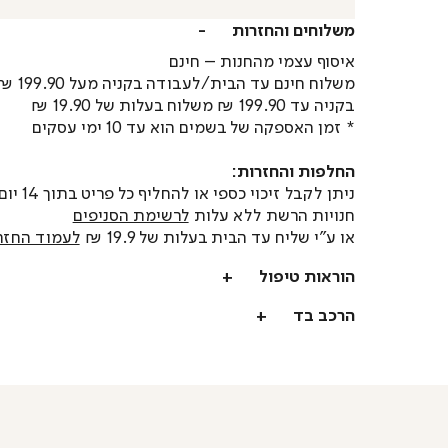
משלוחים והחזרות
איסוף עצמי מהחנות – חינם
משלוח חינם עד הבית/לעבודה בקניה מעל 199.90 ₪
בקניה עד 199.90 ₪ משלוח בעלות של 19.90 ₪
* זמן האספקה של בשמים הוא עד 10 ימי עסקים
החלפות והחזרות:
ניתן לקבל זיכוי כספי או
חנויות הרשת ללא עלות
לרשימת הסניפים
או ע"י שליח עד הבית בעלות של 19.9 ₪
לעמוד החזר
הוראות טיפול
הרכב בד