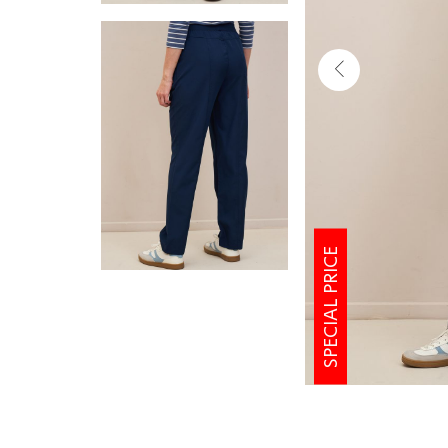
SPECIAL PRICE