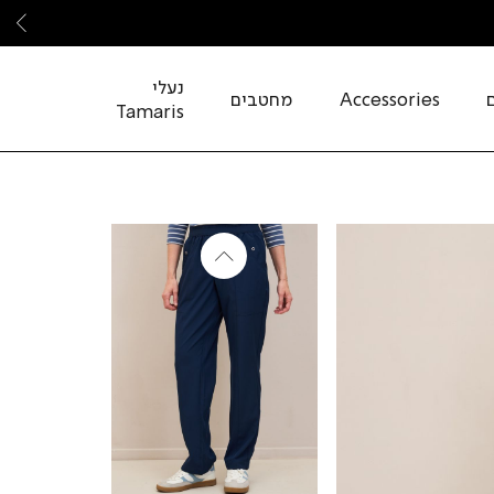
שמ
נעלי
Accessories
מחטבים
Tamaris