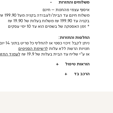
משלוחים והחזרות
איסוף עצמי מהחנות – חינם
משלוח חינם עד הבית/לעבודה בקניה מעל 199.90 ₪
בקניה עד 199.90 ₪ משלוח בעלות של 19.90 ₪
* זמן האספקה של בשמים הוא עד 10 ימי עסקים
החלפות והחזרות:
ניתן לקבל זיכוי כספי או
חנויות הרשת ללא עלות
לרשימת הסניפים
או ע"י שליח עד הבית בעלות של 19.9 ₪
לעמוד החזר
הוראות טיפול
הרכב בד