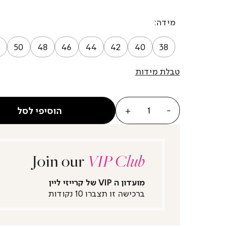
מידה
50
48
46
44
42
40
38
טבלת מידות
כמות
הוסיפי לסל
Join our
VIP Club
מועדון ה VIP של קרייזי ליין
ברכישה זו תצברו 10 נקודות