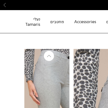
שמ
נעלי
Accessories
מחטבים
Tamaris