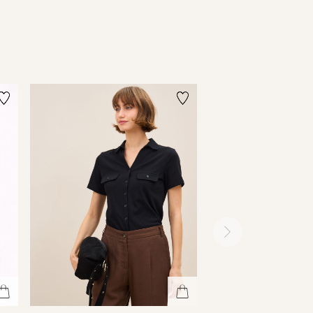
ימינה