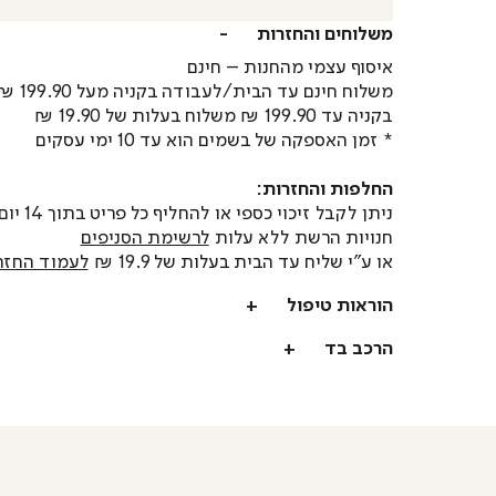
משלוחים והחזרות
איסוף עצמי מהחנות – חינם
משלוח חינם עד הבית/לעבודה בקניה מעל 199.90 ₪
בקניה עד 199.90 ₪ משלוח בעלות של 19.90 ₪
* זמן האספקה של בשמים הוא עד 10 ימי עסקים
החלפות והחזרות:
ניתן לקבל זיכוי כספי או
חנויות הרשת ללא עלות
לרשימת הסניפים
או ע"י שליח עד הבית בעלות של 19.9 ₪
לעמוד החזר
הוראות טיפול
הרכב בד