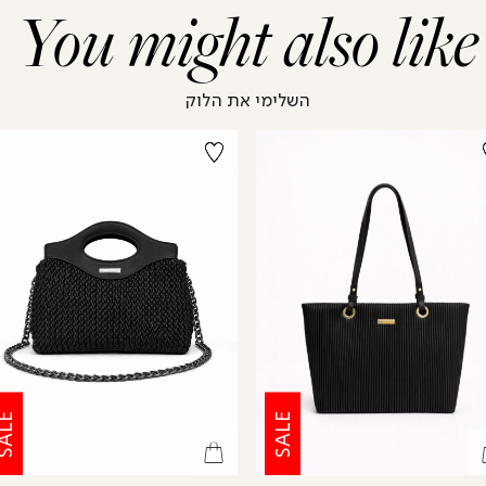
You might also like
השלימי את הלוק
ALE
SALE