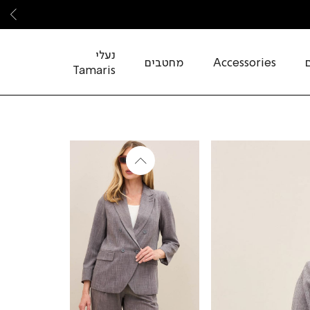
שמ
נעלי
Accessories
מחטבים
Tamaris