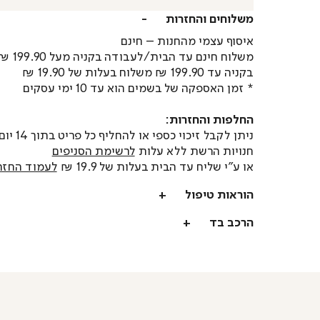
משלוחים והחזרות
איסוף עצמי מהחנות – חינם
משלוח חינם עד הבית/לעבודה בקניה מעל 199.90 ₪
בקניה עד 199.90 ₪ משלוח בעלות של 19.90 ₪
* זמן האספקה של בשמים הוא עד 10 ימי עסקים
החלפות והחזרות:
ניתן לקבל זיכוי כספי או
חנויות הרשת ללא עלות
לרשימת הסניפים
או ע"י שליח עד הבית בעלות של 19.9 ₪
לעמוד החזר
הוראות טיפול
הרכב בד