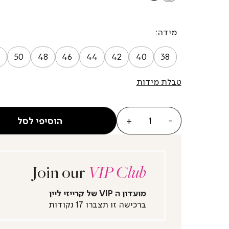
מידה
50
48
46
44
42
40
38
טבלת מידות
כמות
הוסיפי לסל
Join our
VIP Club
מועדון ה VIP של קרייזי ליין
ברכישה זו תצברו 17 נקודות