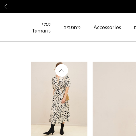
שמ
נעלי
Accessories
מחטבים
Tamaris