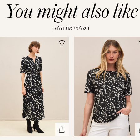
You might also like
השלימי את הלוק