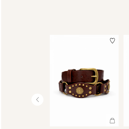
שמאלה