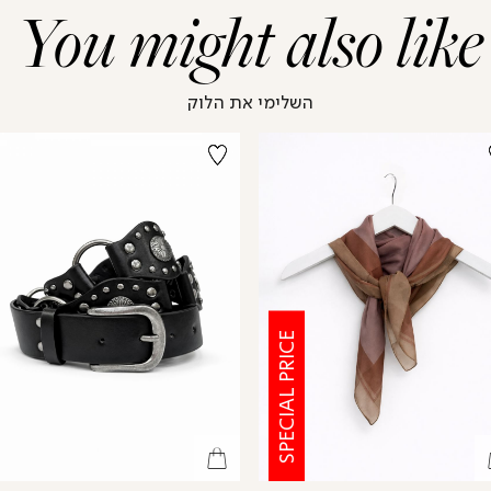
You might also like
השלימי את הלוק
SPECIAL PRICE