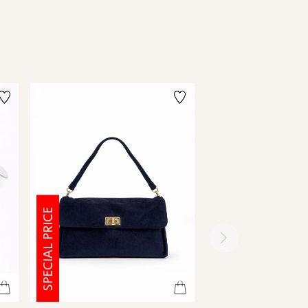
SPECIAL PRICE
SPECIAL PRICE
ימינה