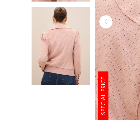
SPECIAL PRICE