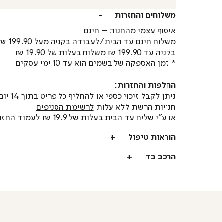
משלוחים והחזרות
איסוף עצמי מהחנות – חינם
משלוח חינם עד הבית/לעבודה בקניה מעל 199.90 ₪
בקניה עד 199.90 ₪ משלוח בעלות של 19.90 ₪
* זמן האספקה של בשמים הוא עד 10 ימי עסקים
החלפות והחזרות:
ניתן לקבל זיכוי כספי או
חנויות הרשת ללא עלות
לרשימת הסניפים
או ע"י שליח עד הבית בעלות של 19.9 ₪
לעמוד החזר
הוראות טיפול
הרכב בד