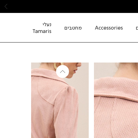
שמ
נעלי
Accessories
מחטבים
Tamaris