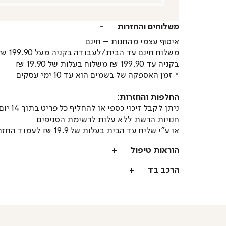
משלוחים והחזרות
איסוף עצמי מהחנות – חינם
משלוח חינם עד הבית/לעבודה בקניה מעל 199.90 ₪
בקניה עד 199.90 ₪ משלוח בעלות של 19.90 ₪
* זמן האספקה של בשמים הוא עד 10 ימי עסקים
החלפות והחזרות:
ניתן לקבל זיכוי כספי או
חנויות הרשת ללא עלות
לרשימת הסניפים
או ע"י שליח עד הבית בעלות של 19.9 ₪
לעמוד החזר
הוראות טיפול
הרכב בד