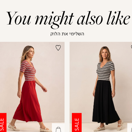
You might also like
השלימי את הלוק
ALE
SALE