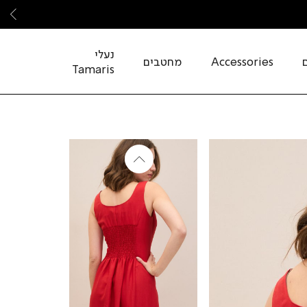
שמ
נעלי
Accessories
מחטבים
Tamaris