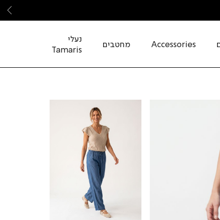
שמ
נעלי
Accessories
מחטבים
Tamaris