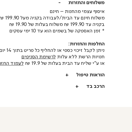
משלוחים והחזרות
איסוף עצמי מהחנות – חינם
משלוח חינם עד הבית/לעבודה בקניה מעל 199.90 ₪
בקניה עד 199.90 ₪ משלוח בעלות של 19.90 ₪
* זמן האספקה של בשמים הוא עד 10 ימי עסקים
החלפות והחזרות:
ניתן לקבל זיכוי כספי או
חנויות הרשת ללא עלות
לרשימת הסניפים
או ע"י שליח עד הבית בעלות של 19.9 ₪
לעמוד החזר
הוראות טיפול
הרכב בד