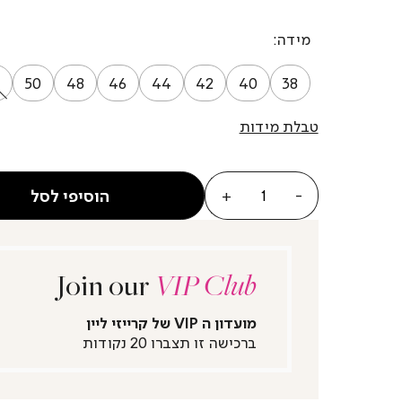
מידה
50
48
46
44
42
40
38
טבלת מידות
כמות
הוסיפי לסל
Join our
VIP Club
מועדון ה VIP של קרייזי ליין
ברכישה זו תצברו 20 נקודות