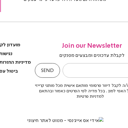
(4)
(4
Join our Newsletter
מועדון לק
נגישות
לקבלת עדכונים ומבצעים מפנקים
מדיניות החזרות
SEND
ביטול עס
ה לקבל דיוור פרסומי מותאם אישית מכל מותגי קרייזי
לל האפי למון . בכל מדיה לפי הפרטים כאמור ובהתאם
למדניות פרטיות