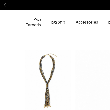
שמ
נעלי
Accessories
מחטבים
Tamaris