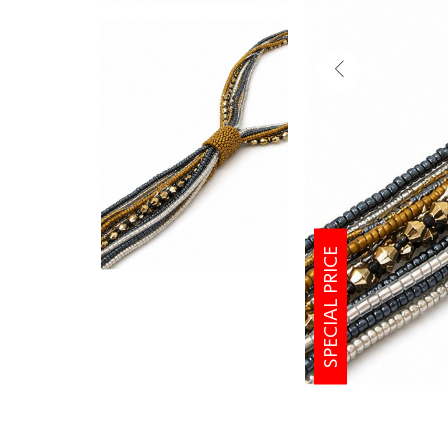
SPECIAL PRICE