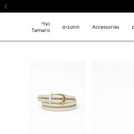
שמ
נעלי
Accessories
מחטבים
Tamaris