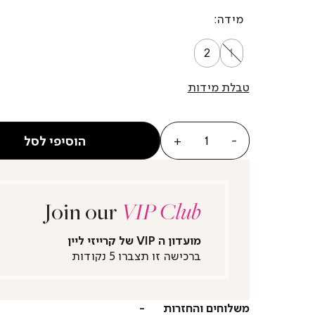
מידה
2
1
טבלת מידות
כמות
הוסיפי לסל
Join our
VIP Club
מועדון ה VIP של קרייזי ליין
ברכישה זו תצברו 5 נקודות
משלוחים והחזרות