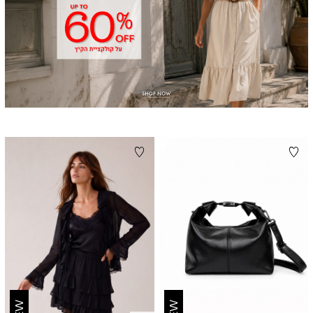
NEW
NEW