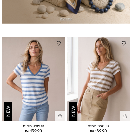
NEW
NEW
טי שרט פסים
טי שרט פסים
מחיר
מחיר
139.90 ₪
139.90 ₪