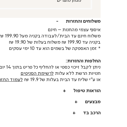
משלוחים והחזרות
איסוף עצמי מהחנות – חינם
משלוח חינם עד הבית/לעבודה בקניה מעל 199.90 ₪
בקניה עד 199.90 ₪ משלוח בעלות של 19.90 ₪
* זמן האספקה של בשמים הוא עד 10 ימי עסקים
החלפות והחזרות:
ניתן לקבל זיכוי כספי או
חנויות הרשת ללא עלות
לרשימת הסניפים
או ע"י שליח עד הבית בעלות של 19.9 ₪
לעמוד החזר
הוראות טיפול
מבצעים
הרכב בד