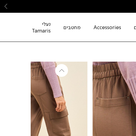
שמ
נעלי
Accessories
מחטבים
Tamaris