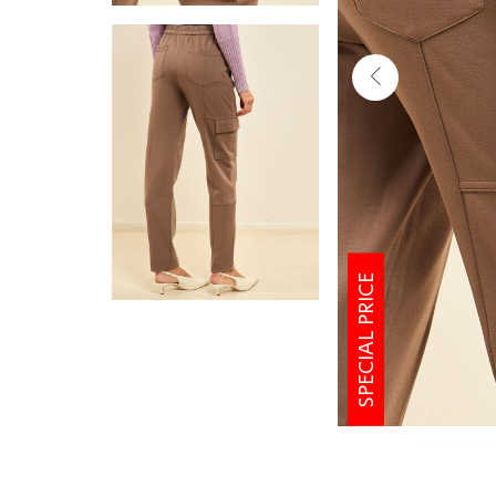
SPECIAL PRICE