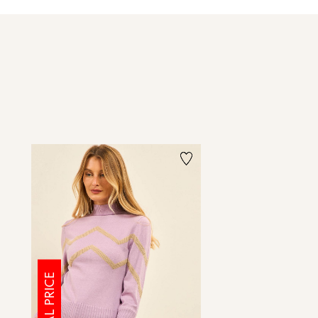
SPECIAL PRICE