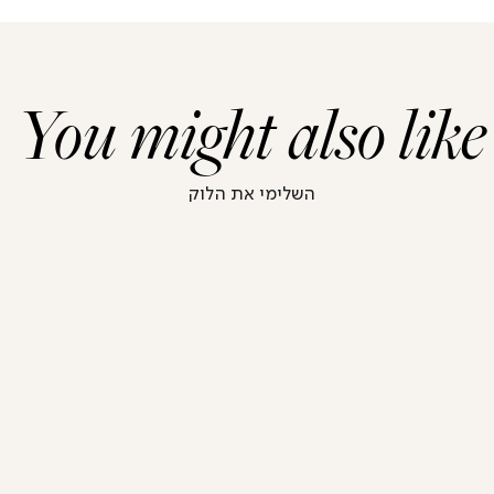
You might also like
השלימי את הלוק