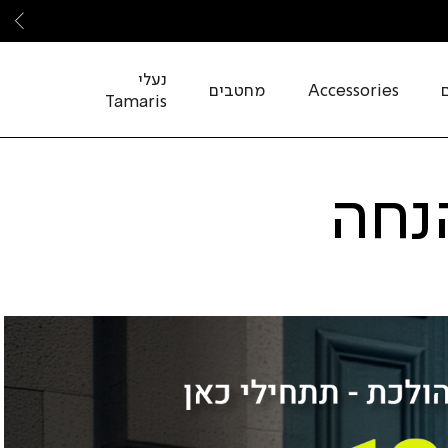
שמ
נעלי
Accessories
מחטבים
Tamaris
4