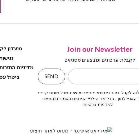
(4)
(4
Join our Newsletter
מועדון לק
נגישות
לקבלת עדכונים ומבצעים מפנקים
מדיניות החזרות
SEND
ביטול עס
ה לקבל דיוור פרסומי מותאם אישית מכל מותגי קרייזי
לל האפי למון . בכל מדיה לפי הפרטים כאמור ובהתאם
למדניות פרטיות