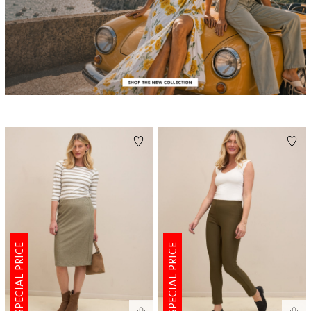
SPECIAL PRICE
SPECIAL PRICE