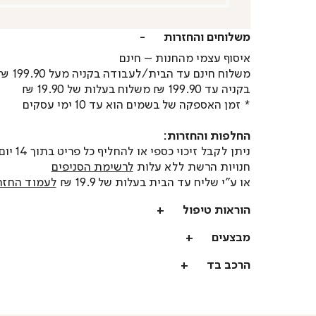
משלוחים והחזרות
איסוף עצמי מהחנות – חינם
משלוח חינם עד הבית/לעבודה בקניה מעל 199.90 ₪
בקניה עד 199.90 ₪ משלוח בעלות של 19.90 ₪
* זמן האספקה של בשמים הוא עד 10 ימי עסקים
החלפות והחזרות:
ניתן לקבל זיכוי כספי או
חנויות הרשת ללא עלות
לרשימת הסניפים
או ע"י שליח עד הבית בעלות של 19.9 ₪
לעמוד החזר
הוראות טיפול
מבצעים
הרכב בד