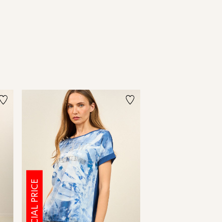
SPECIAL PRICE