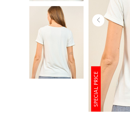
SPECIAL PRICE