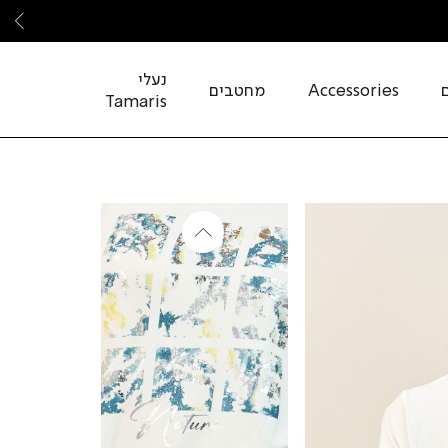
שמ
נעלי
Accessories
מחטבים
Tamaris