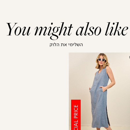
You might also like
השלימי את הלוק
SPECIAL PRICE